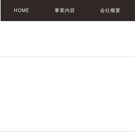
HOME
事業内容
会社概要