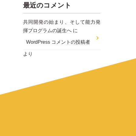
最近のコメント
共同開発の始まり、そして能力発
揮プログラムの誕生へ
に
WordPress コメントの投稿者
より