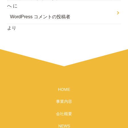
へ
に
WordPress コメントの投稿者
より
HOME
事業内容
会社概要
NEWS