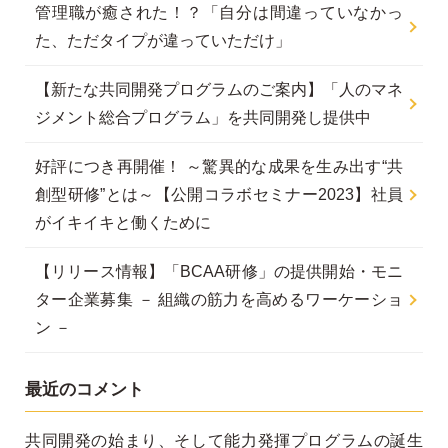
管理職が癒された！？「自分は間違っていなかっ
た、ただタイプが違っていただけ」
【新たな共同開発プログラムのご案内】「人のマネ
ジメント総合プログラム」を共同開発し提供中
好評につき再開催！ ～驚異的な成果を生み出す“共
創型研修”とは～【公開コラボセミナー2023】社員
がイキイキと働くために
【リリース情報】「BCAA研修」の提供開始・モニ
ター企業募集 － 組織の筋力を高めるワーケーショ
ン －
最近のコメント
共同開発の始まり、そして能力発揮プログラムの誕生