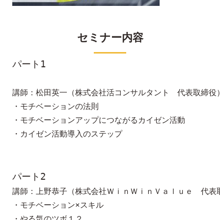
セミナー内容
パート1
講師：松田英一（株式会社活コンサルタント　代表取締役）
・モチベーションの法則

・モチベーションアップにつながるカイゼン活動

・カイゼン活動導入のステップ

パート2
講師：上野恭子（株式会社ＷｉｎＷｉｎＶａｌｕｅ　代表取
・モチベーション×スキル

・やる気のツボ１２
