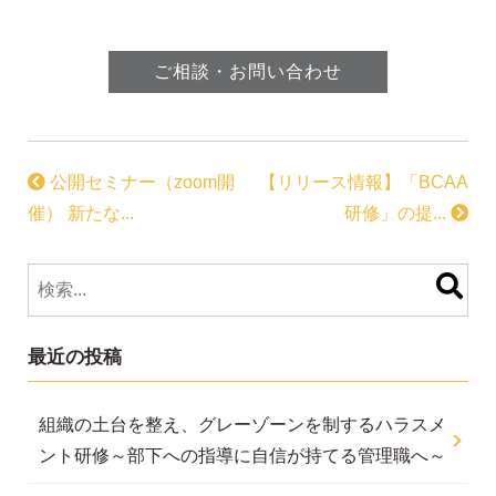
ご相談・お問い合わせ
公開セミナー（zoom開
【リリース情報】「BCAA
催） 新たな...
研修」の提...
最近の投稿
組織の土台を整え、グレーゾーンを制するハラスメ
ント研修～部下への指導に自信が持てる管理職へ～