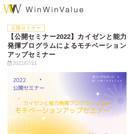
公開セミナー
【公開セミナー2022】カイゼンと能力
発揮プログラムによるモチベーション
アップセミナー
2022/07/11