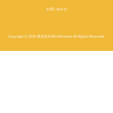
お問い合わせ
Copyright © 2026 株式会社WinWinValue All Rights Reserved.