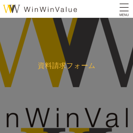
MENU
資料請求フォーム