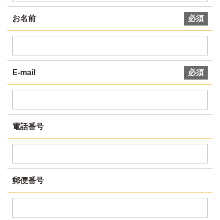
お名前
必須
E-mail
必須
電話番号
郵便番号