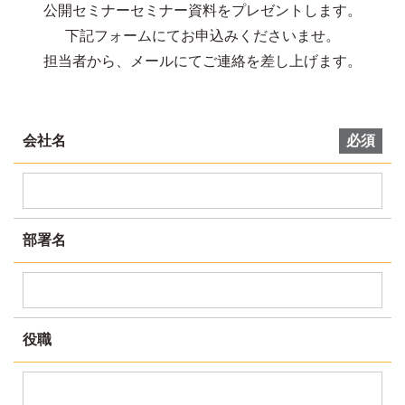
公開セミナーセミナー資料をプレゼントします。
下記フォームにてお申込みくださいませ。
担当者から、メールにてご連絡を差し上げます。
会社名
必須
部署名
役職