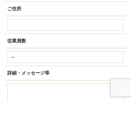
ご住所
従業員数
詳細・メッセージ等