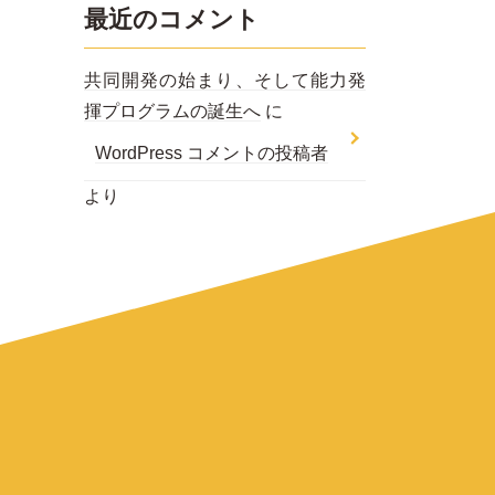
最近のコメント
共同開発の始まり、そして能力発
揮プログラムの誕生へ
に
WordPress コメントの投稿者
より