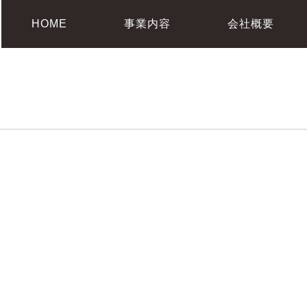
HOME
事業内容
会社概要