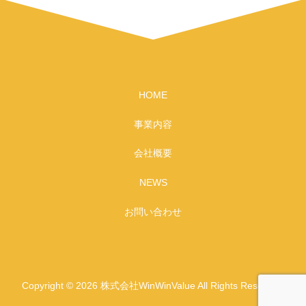
HOME
事業内容
会社概要
NEWS
お問い合わせ
Copyright © 2026 株式会社WinWinValue All Rights Reserved.