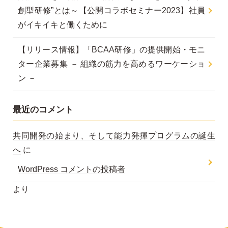
創型研修”とは～【公開コラボセミナー2023】社員
がイキイキと働くために
【リリース情報】「BCAA研修」の提供開始・モニ
ター企業募集 － 組織の筋力を高めるワーケーショ
ン －
最近のコメント
共同開発の始まり、そして能力発揮プログラムの誕生
へ
に
WordPress コメントの投稿者
より