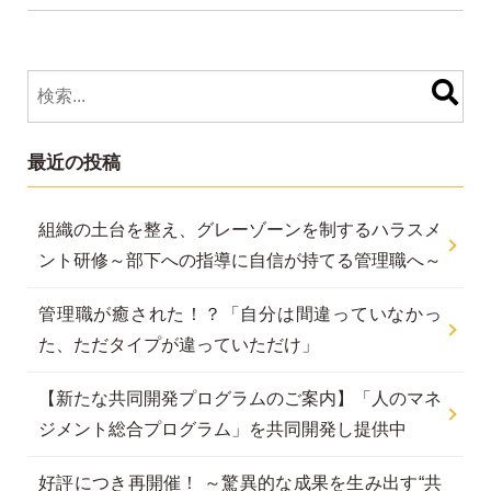
最近の投稿
組織の土台を整え、グレーゾーンを制するハラスメ
ント研修～部下への指導に自信が持てる管理職へ～
管理職が癒された！？「自分は間違っていなかっ
た、ただタイプが違っていただけ」
【新たな共同開発プログラムのご案内】「人のマネ
ジメント総合プログラム」を共同開発し提供中
好評につき再開催！ ～驚異的な成果を生み出す“共