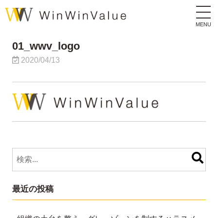
MENU
01_wwv_logo
2020/04/13
最近の投稿