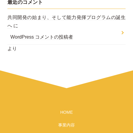
最近のコメント
共同開発の始まり、そして能力発揮プログラムの誕生
へ
に
WordPress コメントの投稿者
より
HOME
事業内容