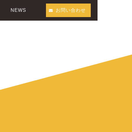
NEWS
お問い合わせ