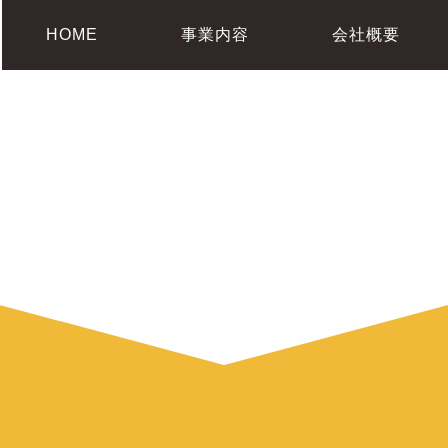
HOME
事業内容
会社概要