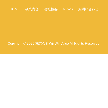
HOME
事業内容
会社概要
NEWS
お問い合わせ
Copyright © 2026 株式会社WinWinValue All Rights Reserved.